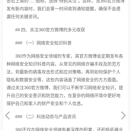
击右上角的“…”图标，选择“特别关注”。这样，当360官方微博
发布新内容时，我们会第一时间收到通知提醒，确保不会遗
漏任何关键资讯。
## 四、关注360官方微博的多元收获
### （一）网络安全知识科普
360作为网络安全领域的专家，其官方微博会定期发布各
种网络安全知识科普内容。从常见的网络诈骗手段及防范方
法，到最新的病毒攻击形式和应对策略，再到如何保护个人
隐私和数据安全等，这些内容涵盖了网络安全的方方面面。
通过关注360官方微博，我们可以不断学习网络安全知识，提
升自己的安全意识和防范能力，在复杂的网络环境中更好地
保护自己和家人的财产安全和个人信息。
### （二）科技动态与产品资讯
360不仅在网络安全领域有着深厚的积累，还积极拓展业