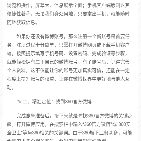
浏览和操作，屏幕大、信息展示全面；手机客户端版则以其
便捷性著称，无论我们身处何地，只要拿出手机，就能随时
随地获取信息。
如果你还没有微博账号，那么注册一个新账号是首要任
务。注册过程十分简单，只需打开微博网页或下载手机客户
端，按照提示填写手机号码、设置密码、完成验证等步骤，
就能轻松拥有属于自己的微博账号。有了账号后，记得完善
个人资料，这不仅能让你的账号更加真实可信，还能在一定
程度上提升账号的权重，让你在微博世界中更好地与他人互
动。
## 二、精准定位：找到360官方微博
完成账号准备后，接下来就是寻找360官方微博的关键步
骤。打开微博应用，在搜索栏中输入“360官方微博”或“360安
全卫士”等与360相关的关键词。由于360旗下业务众多，可能