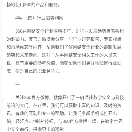
畅地使用360的产品和服务。
### （四）行业趋势洞察
360在网络安全行业深耕多年，对行业发展趋势有着敏锐
的洞察力。其官方微博会分享一些行业研究报告、专家观点
和市场动态等内容，帮助我们了解网络安全行业的最新发展
趋势和未来走向。这对于从事网络安全相关工作的人员来
说，具有重要的参考价值，能够帮助他们更好地把握行业动
态，提升自己的职业竞争力。
---
关注360官方微博，就像开启了一扇通往数字安全与科技
前沿的大门。在这里，我们可以获取丰富的知识、及时的资
讯、有趣的互动和专业的帮助。让我们拿起手机或打开电
脑，轻轻点击“关注”按钮，与360官方微博一起，在数字世界
中安全前行，探索更多的精彩！