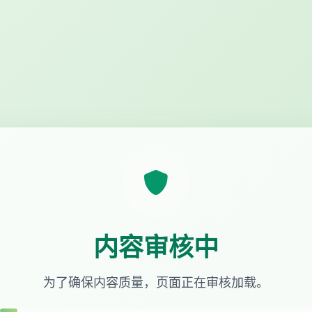
内容审核中
为了确保内容质量，页面正在审核加载。