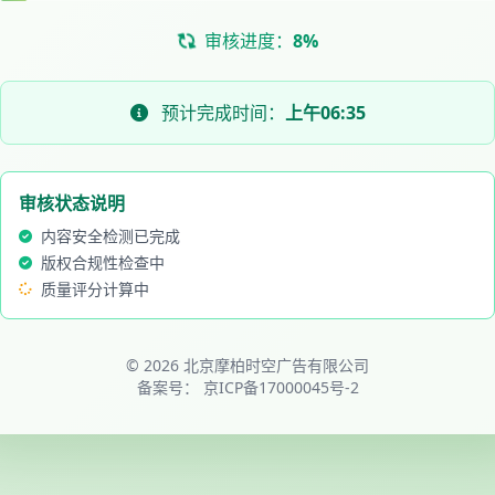
审核进度：
8%
预计完成时间：
上午06:35
审核状态说明
内容安全检测已完成
版权合规性检查中
质量评分计算中
© 2026 北京摩柏时空广告有限公司
备案号：
京ICP备17000045号-2