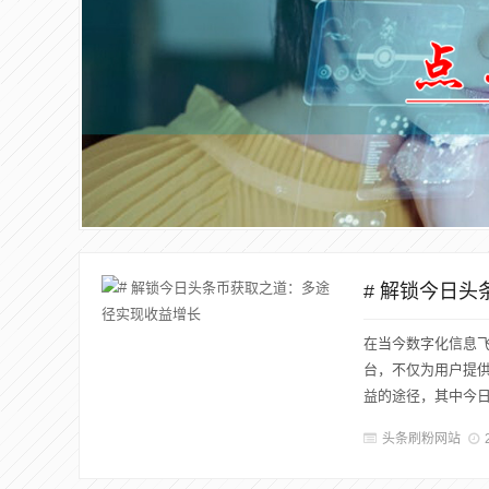
# 解锁今日
在当今数字化信息
台，不仅为用户提
益的途径，其中今日
头条刷粉网站