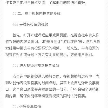
作者更自由地与粉丝交流，了解他们的想法和喜好。
## 二、参与视频内投票的步骤
### 寻找有投票的视频
首先，打开哔哩哔哩应用或网页版，在搜索栏中输入你
感兴趣的内容关键词，如“美食测评”“游戏攻略”等，然后从搜
索结果中挑选带有投票标识的视频。一般来说，带有投票的
视频在封面或标题下方会有明显的提示，方便用户识别。
### 进入视频并找到投票弹窗
点击选中的视频进入播放页面，在视频播放过程中，当
到达创作者设置投票的时间点时，屏幕上会自动弹出投票窗
口。这个窗口通常会占据屏幕的一部分，但不会完全遮挡视
频内容，确保你能够继续观看视频的同时进行投票。
### 进行投票操作