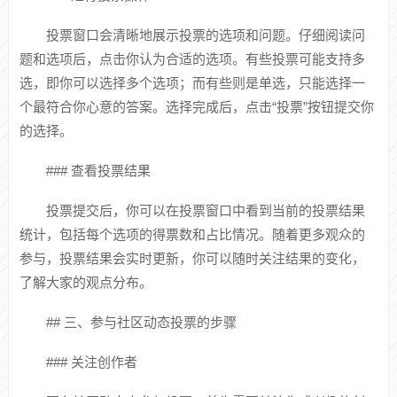
投票窗口会清晰地展示投票的选项和问题。仔细阅读问
题和选项后，点击你认为合适的选项。有些投票可能支持多
选，即你可以选择多个选项；而有些则是单选，只能选择一
个最符合你心意的答案。选择完成后，点击“投票”按钮提交你
的选择。
### 查看投票结果
投票提交后，你可以在投票窗口中看到当前的投票结果
统计，包括每个选项的得票数和占比情况。随着更多观众的
参与，投票结果会实时更新，你可以随时关注结果的变化，
了解大家的观点分布。
## 三、参与社区动态投票的步骤
### 关注创作者