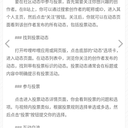
要在社区动态中参与投票，首先需要关注你感兴趣的创
作者。在B站上，你可以通过搜索创作者的昵称或ID，进入其
个人主页，然后点击“关注”按钮。关注后，你就可以在动态页
面看到该创作者发布的所有动态，包括投票动态。
### 找到投票动态
打开哔哩哔哩应用或网页版，点击底部的“动态”选项卡，
进入动态页面。在动态列表中，浏览你关注的创作者发布的
动态，找到带有投票标识的动态。投票动态通常会在标题或
内容中明确提示有投票活动。
### 参与投票
点击进入投票动态详情页面，你会看到投票的问题和选
项。与视频内投票类似，根据投票规则选择单选或多选，然
后点击“投票”按钮提交你的选择。
### 互动交流