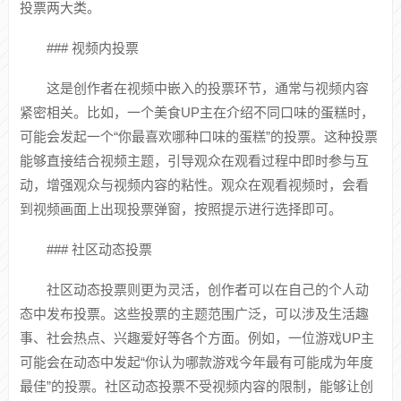
投票两大类。
### 视频内投票
这是创作者在视频中嵌入的投票环节，通常与视频内容
紧密相关。比如，一个美食UP主在介绍不同口味的蛋糕时，
可能会发起一个“你最喜欢哪种口味的蛋糕”的投票。这种投票
能够直接结合视频主题，引导观众在观看过程中即时参与互
动，增强观众与视频内容的粘性。观众在观看视频时，会看
到视频画面上出现投票弹窗，按照提示进行选择即可。
### 社区动态投票
社区动态投票则更为灵活，创作者可以在自己的个人动
态中发布投票。这些投票的主题范围广泛，可以涉及生活趣
事、社会热点、兴趣爱好等各个方面。例如，一位游戏UP主
可能会在动态中发起“你认为哪款游戏今年最有可能成为年度
最佳”的投票。社区动态投票不受视频内容的限制，能够让创