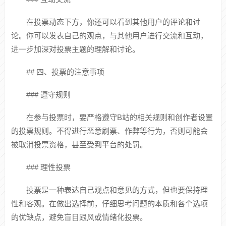
在投票动态下方，你还可以看到其他用户的评论和讨
论。你可以发表自己的观点，与其他用户进行交流和互动，
进一步加深对投票主题的理解和讨论。
## 四、投票的注意事项
### 遵守规则
在参与投票时，要严格遵守B站的相关规则和创作者设置
的投票规则。不得进行恶意刷票、作弊等行为，否则可能会
被取消投票资格，甚至受到平台的处罚。
### 理性投票
投票是一种表达自己观点和意见的方式，但也要保持理
性和客观。在做出选择前，仔细思考问题的本质和各个选项
的优缺点，避免盲目跟风或情绪化投票。